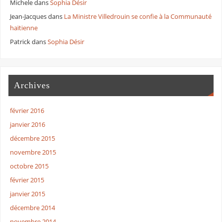
Michele
dans
Sophia Désir
Jean-Jacques
dans
La Ministre Villedrouin se confie à la Communauté
haïtienne
Patrick
dans
Sophia Désir
Archives
février 2016
janvier 2016
décembre 2015
novembre 2015
octobre 2015
février 2015
janvier 2015
décembre 2014
novembre 2014