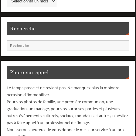
Recherche
Photo sur appel
Le temps passe et ne revient pas. Ne manquez plus la moindre
occasion d’l’immobiliser.
Pour vos photos de famille, une première communion, une
graduation, un mariage, pour vos surprises-parties et plusieurs
autres événements culturels, sociaux, mondains et autres, n’hésitez
pas à faire appel à un professionnel de l’image.
Nous serons heureux de vous donner le meilleur service à un prix