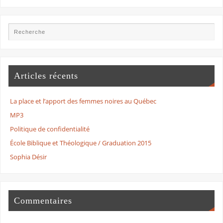
Articles récents
La place et l’apport des femmes noires au Québec
MP3
Politique de confidentialité
École Biblique et Théologique / Graduation 2015
Sophia Désir
Commentaires