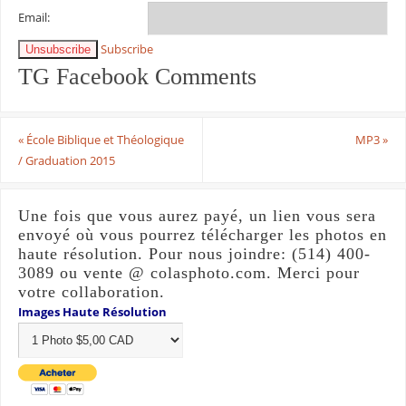
Email:
Subscribe
Unsubscribe
TG Facebook Comments
«
École Biblique et Théologique
MP3
»
/ Graduation 2015
Une fois que vous aurez payé, un lien vous sera
envoyé où vous pourrez télécharger les photos en
haute résolution. Pour nous joindre: (514) 400-
3089 ou vente @ colasphoto.com. Merci pour
votre collaboration.
Images Haute Résolution