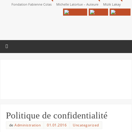
Fondation Fabienne Colas
Michelle Latortue – Auteure
Mizik Lakay
Politique de confidentialité
de
Administration
01.01.2016
Uncategorized