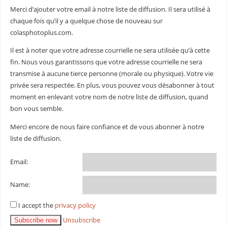
Merci d’ajouter votre email à notre liste de diffusion. Il sera utilisé à
chaque fois qu’il y a quelque chose de nouveau sur
colasphotoplus.com.
Il est à noter que votre adresse courrielle ne sera utilisée qu’à cette
fin. Nous vous garantissons que votre adresse courrielle ne sera
transmise à aucune tierce personne (morale ou physique). Votre vie
privée sera respectée. En plus, vous pouvez vous désabonner à tout
moment en enlevant votre nom de notre liste de diffusion, quand
bon vous semble.
Merci encore de nous faire confiance et de vous abonner à notre
liste de diffusion.
Email:
Name:
I accept the
privacy policy
Unsubscribe
Subscribe now