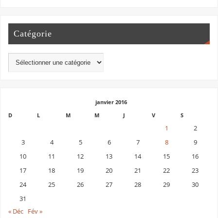
Catégorie
janvier 2016
D
L
M
M
J
V
S
1
2
3
4
5
6
7
8
9
10
11
12
13
14
15
16
17
18
19
20
21
22
23
24
25
26
27
28
29
30
31
« Déc
Fév »