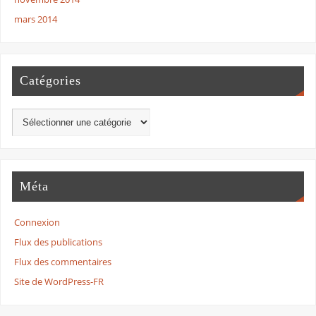
mars 2014
Catégories
Méta
Connexion
Flux des publications
Flux des commentaires
Site de WordPress-FR