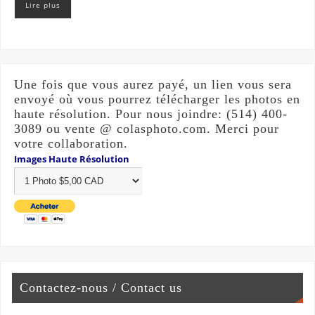
Lire plus
Une fois que vous aurez payé, un lien vous sera
envoyé où vous pourrez télécharger les photos en
haute résolution. Pour nous joindre: (514) 400-
3089 ou vente @ colasphoto.com. Merci pour
votre collaboration.
Images Haute Résolution
Contactez-nous / Contact us