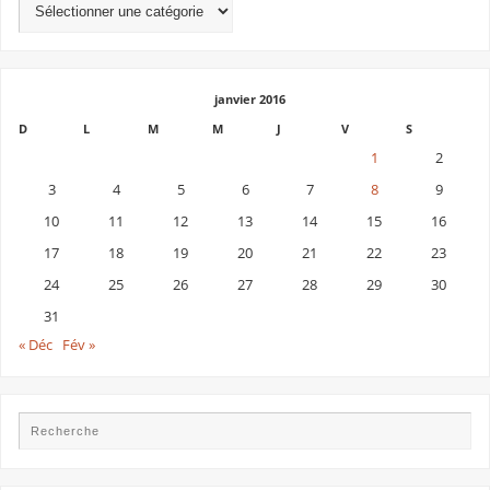
janvier 2016
D
L
M
M
J
V
S
1
2
3
4
5
6
7
8
9
10
11
12
13
14
15
16
17
18
19
20
21
22
23
24
25
26
27
28
29
30
31
« Déc
Fév »