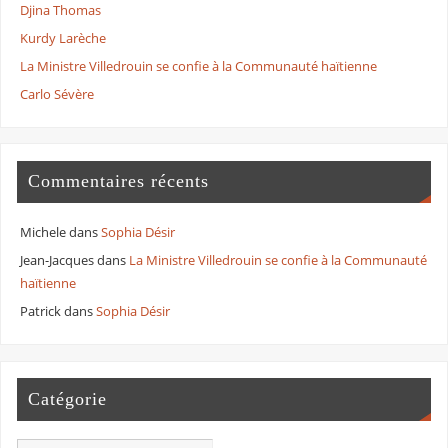
Djina Thomas
Kurdy Larèche
La Ministre Villedrouin se confie à la Communauté haïtienne
Carlo Sévère
Commentaires récents
Michele
dans
Sophia Désir
Jean-Jacques
dans
La Ministre Villedrouin se confie à la Communauté
haïtienne
Patrick
dans
Sophia Désir
Catégorie