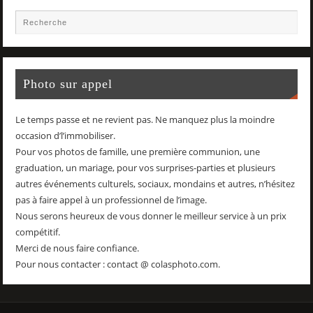
Photo sur appel
Le temps passe et ne revient pas. Ne manquez plus la moindre
occasion d’l’immobiliser.
Pour vos photos de famille, une première communion, une
graduation, un mariage, pour vos surprises-parties et plusieurs
autres événements culturels, sociaux, mondains et autres, n’hésitez
pas à faire appel à un professionnel de l’image.
Nous serons heureux de vous donner le meilleur service à un prix
compétitif.
Merci de nous faire confiance.
Pour nous contacter : contact @ colasphoto.com.