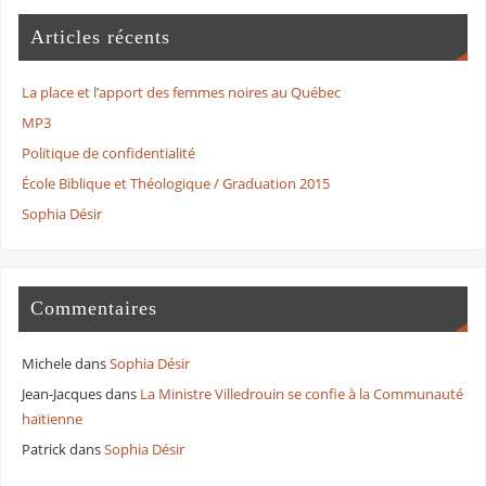
Articles récents
La place et l’apport des femmes noires au Québec
MP3
Politique de confidentialité
École Biblique et Théologique / Graduation 2015
Sophia Désir
Commentaires
Michele
dans
Sophia Désir
Jean-Jacques
dans
La Ministre Villedrouin se confie à la Communauté
haïtienne
Patrick
dans
Sophia Désir