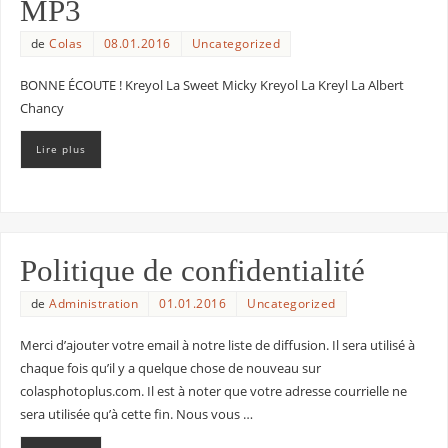
MP3
de
Colas
08.01.2016
Uncategorized
BONNE ÉCOUTE ! Kreyol La Sweet Micky Kreyol La Kreyl La Albert
Chancy
Lire plus
Politique de confidentialité
de
Administration
01.01.2016
Uncategorized
Merci d’ajouter votre email à notre liste de diffusion. Il sera utilisé à
chaque fois qu’il y a quelque chose de nouveau sur
colasphotoplus.com. Il est à noter que votre adresse courrielle ne
sera utilisée qu’à cette fin. Nous vous …