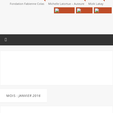
Fondation Fabienne Colas
Michelle Latortue – Auteure
Mizik Lakay
MOIS :
JANVIER 2016