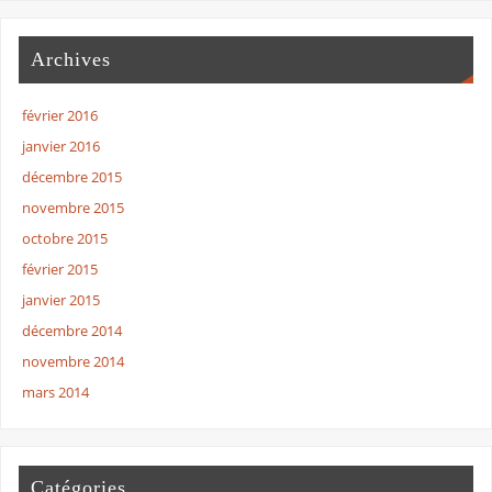
Archives
février 2016
janvier 2016
décembre 2015
novembre 2015
octobre 2015
février 2015
janvier 2015
décembre 2014
novembre 2014
mars 2014
Catégories