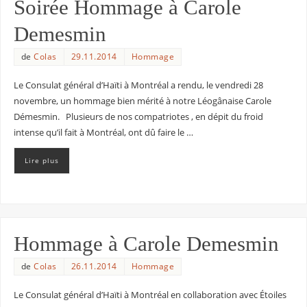
Soirée Hommage à Carole
Demesmin
de
Colas
29.11.2014
Hommage
Le Consulat général d’Haïti à Montréal a rendu, le vendredi 28
novembre, un hommage bien mérité à notre Léogânaise Carole
Démesmin. Plusieurs de nos compatriotes , en dépit du froid
intense qu’il fait à Montréal, ont dû faire le …
Lire plus
Hommage à Carole Demesmin
de
Colas
26.11.2014
Hommage
Le Consulat général d’Haïti à Montréal en collaboration avec Étoiles