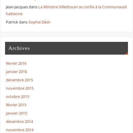
Jean-Jacques
dans
La Ministre Villedrouin se confie à la Communauté
haïtienne
Patrick
dans
Sophia Désir
Archives
février 2016
janvier 2016
décembre 2015
novembre 2015
octobre 2015
février 2015
janvier 2015
décembre 2014
novembre 2014