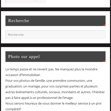
Recherche
Photo sur appel
Le temps passe et ne revient pas. Ne manquez plus la moindre
occasion d’l’immobiliser.
Pour vos photos de famille, une première communion, une
graduation, un mariage, pour vos surprises-parties et plusieurs
autres événements culturels, sociaux, mondains et autres, n’hésitez
pas à faire appel à un professionnel de l’image.
Nous serons heureux de vous donner le meilleur service à un prix
compétitif.