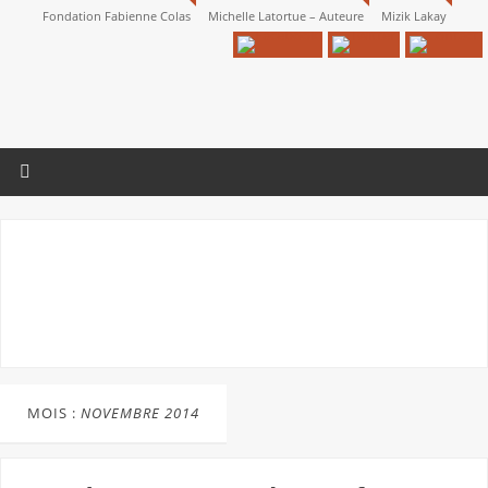
Fondation Fabienne Colas
Michelle Latortue – Auteure
Mizik Lakay
MOIS :
NOVEMBRE 2014