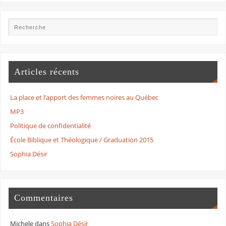
Articles récents
La place et l’apport des femmes noires au Québec
MP3
Politique de confidentialité
École Biblique et Théologique / Graduation 2015
Sophia Désir
Commentaires
Michele
dans
Sophia Désir