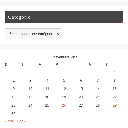
Catégorie
novembre 2014
D
L
M
M
J
V
S
1
2
3
4
5
6
7
8
9
10
11
12
13
14
15
16
17
18
19
20
21
22
23
24
25
26
27
28
29
30
« Mar
Déc »