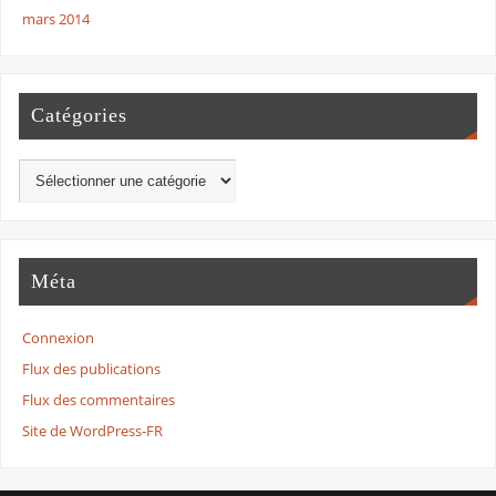
mars 2014
Catégories
Méta
Connexion
Flux des publications
Flux des commentaires
Site de WordPress-FR