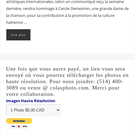
artistiques internationales, selon un communiqué reçu la semaine
dernière, rendra hommage à Carole Demesmin, une grande dame de
la chanson, pour sa contribution à la promotion de la culture
haïtienne …
Lire plus
Une fois que vous aurez payé, un lien vous sera
envoyé où vous pourrez télécharger les photos en
haute résolution. Pour nous joindre: (514) 400-
3089 ou vente @ colasphoto.com. Merci pour
votre collaboration.
Images Haute Résolution